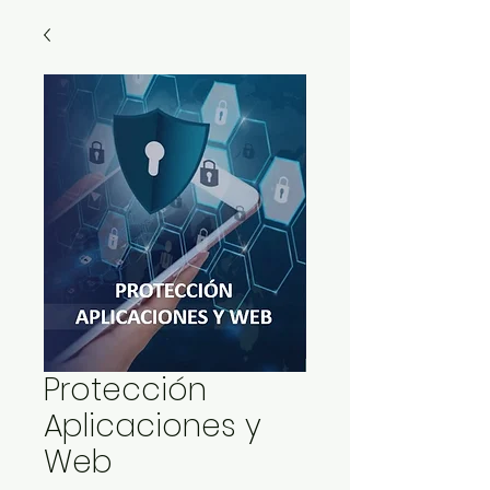
Protección
Aplicaciones y
Web