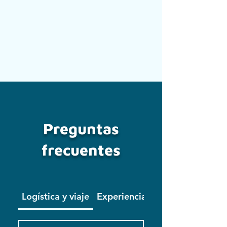
Preguntas
frecuentes
Logística y viaje
Experiencia y preparación