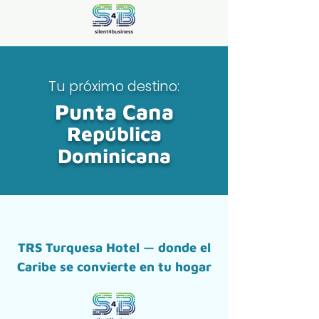
Tu próximo destino:
Punta Cana
República
Dominicana
TRS Turquesa Hotel — donde el
Caribe se convierte en tu hogar