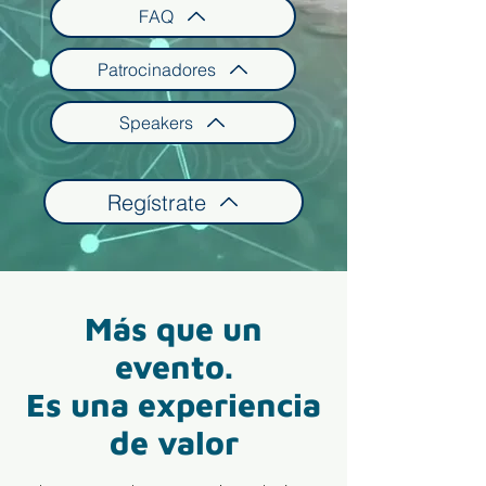
FAQ
Patrocinadores
Speakers
Regístrate
Más que un
evento.
Es una experiencia
de valor