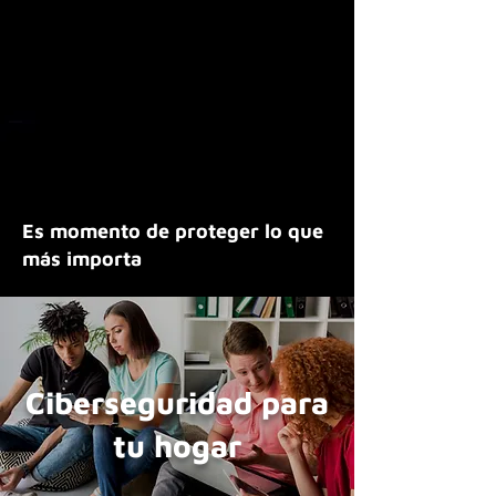
Es momento de proteger lo que
más importa
Ciberseguridad para
tu hogar