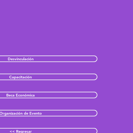
Desvinculación
Capacitación
Beca Económica
Organización de Evento
<< Regresar