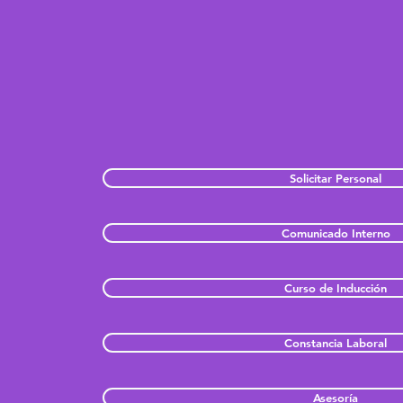
Solicitar Personal
Comunicado Interno
Curso de Inducción
Constancia Laboral
Asesoría