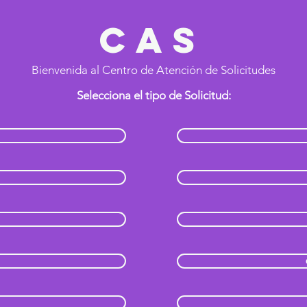
CAS
Bienvenida al Centro de Atención de Solicitudes
Selecciona el tipo de Solicitud: