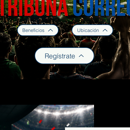
Beneficios
Ubicación
Regístrate