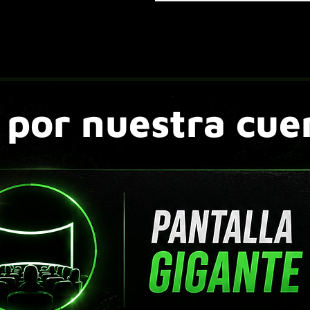
 por nuestra cue