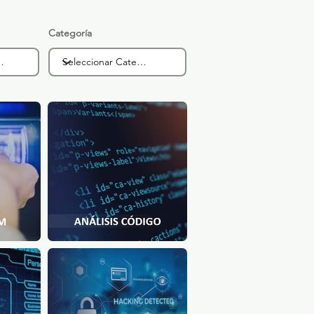
Categoría