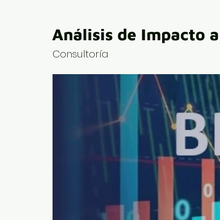
Análisis de Impacto 
Consultoría