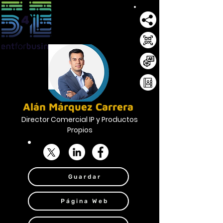
Alán Márquez Carrera
Director Comercial IP y Productos
Propios
Guardar
Página Web