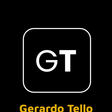
Gerardo Tello