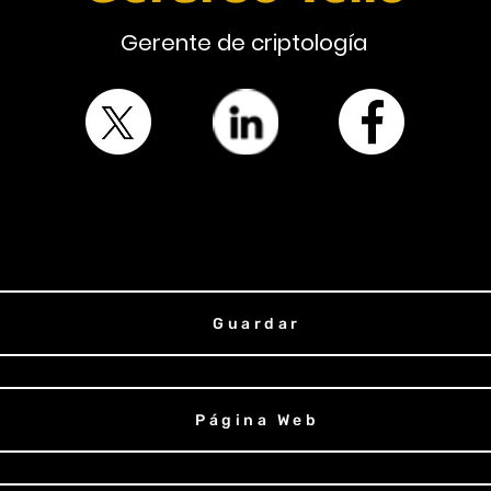
Gerente de criptología
Guardar
Página Web