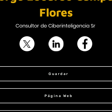
Flores
Consultor de Ciberinteligencia Sr
Guardar
Página Web