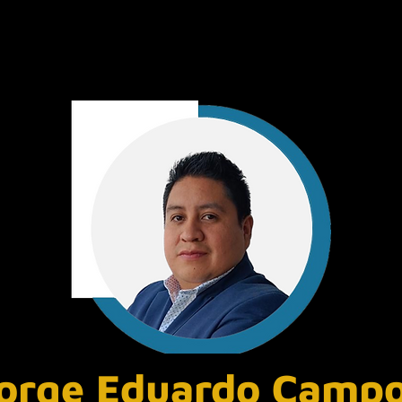
orge Eduardo Camp