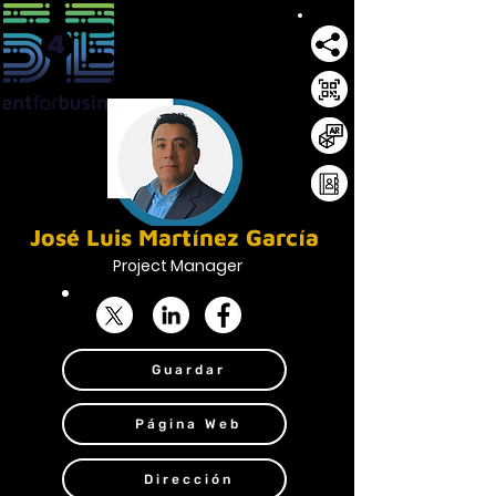
José Luis Martínez García
Project Manager
Guardar
Página Web
Dirección