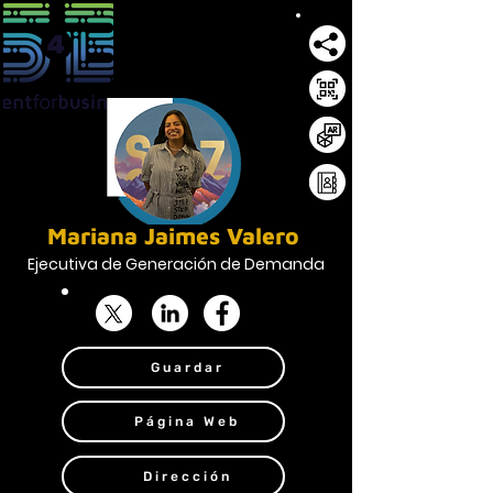
Mariana Jaimes Valero
Ejecutiva de Generación de Demanda
Guardar
Página Web
Dirección