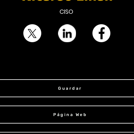
CISO
Guardar
Página Web