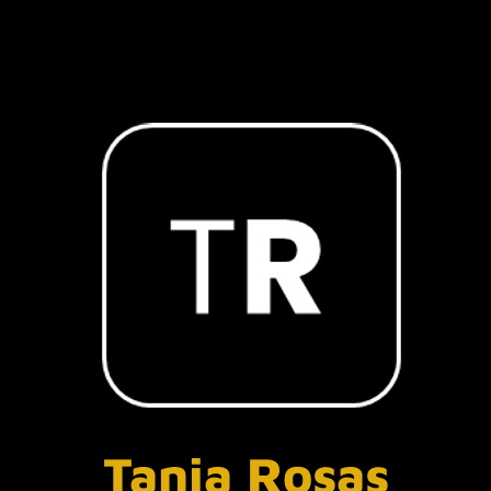
Tania Rosas