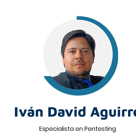
Iván David Aguirr
Especialista en Pentesting