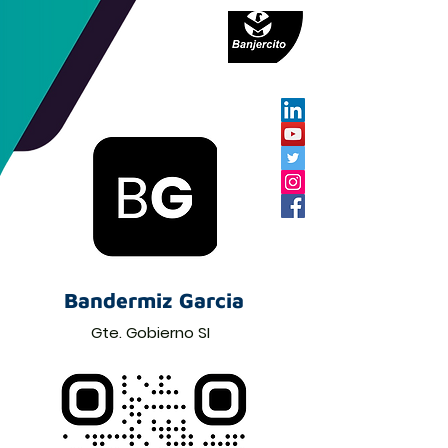
Bandermiz Garcia
Gte. Gobierno SI