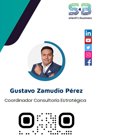
Gustavo Zamudio Pérez
Coordinador Consultoría Estratégica