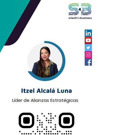
Itzel Alcalá Luna
Líder de Alianzas Estratégicas