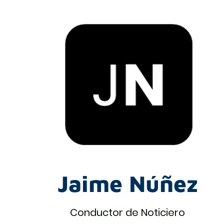
Jaime Núñez
Conductor de Noticiero