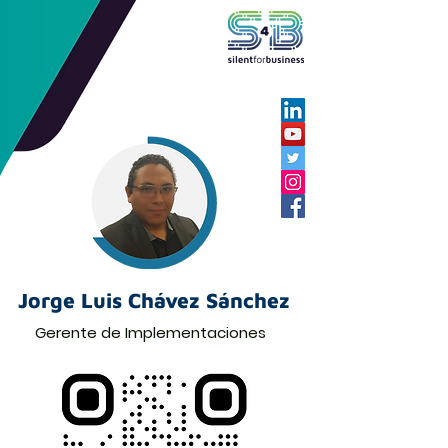
Jorge Luis Chávez Sánchez
Gerente de Implementaciones