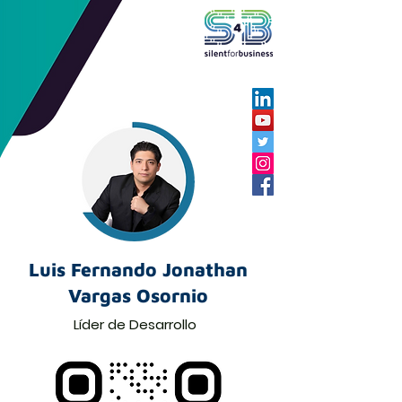
Luis Fernando Jonathan
Vargas Osornio
Líder de Desarrollo