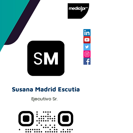
Susana Madrid Escutia
Ejecutivo Sr.