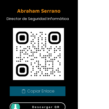
Abraham Serrano
Director de Seguridad Informática
Copiar Enlace
Descargar QR