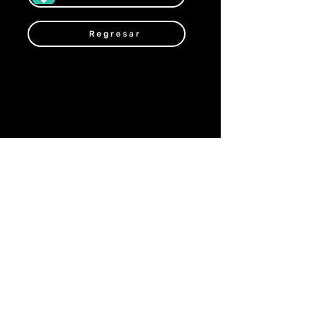
Regresar