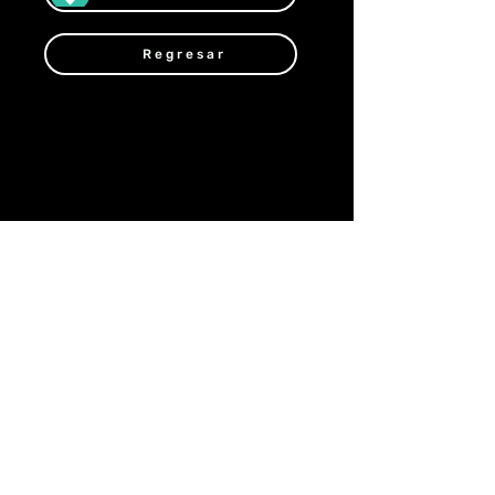
Regresar