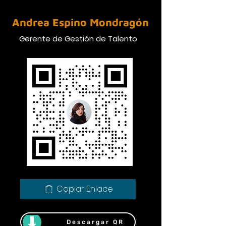
Andrea Espino Mondragón
Gerente de Gestión de Talento
Copiar Enlace
Descargar QR