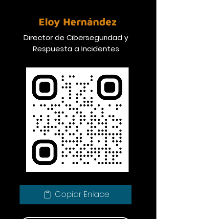
Eloy Hernández
Director de Ciberseguridad y
Respuesta a Incidentes
Copiar Enlace