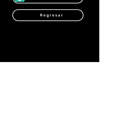
Regresar