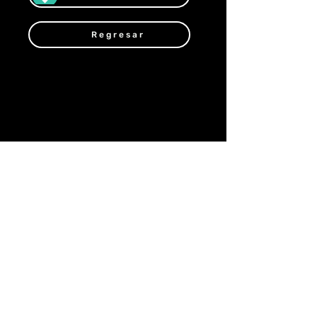
Regresar