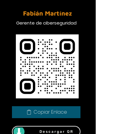
Fabián Martínez
Gerente de ciberseguridad
Copiar Enlace
Descargar QR