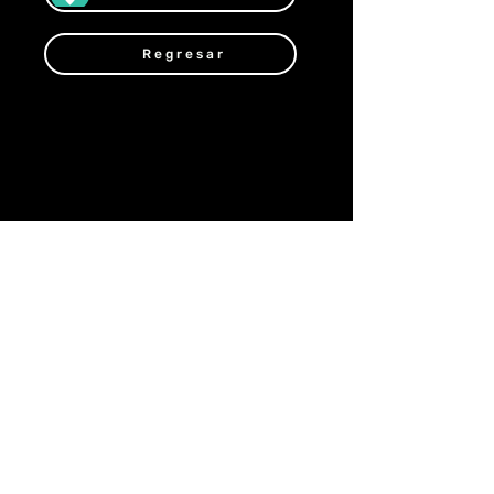
Regresar