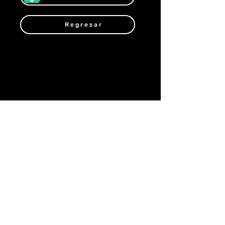
Regresar