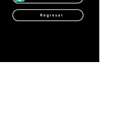
Regresar