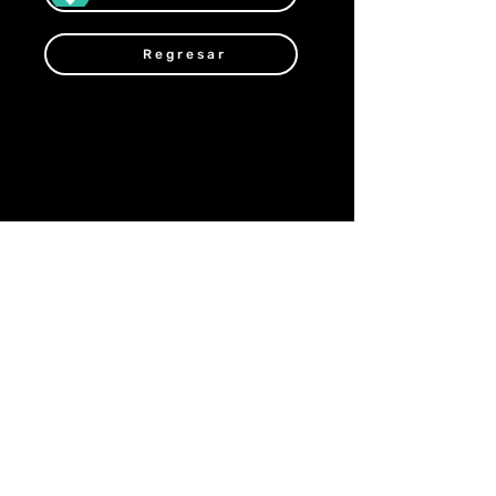
Regresar