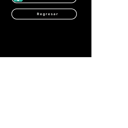
Regresar