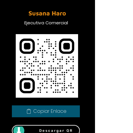
Susana Haro
Ejecutiva Comercial
Copiar Enlace
Descargar QR