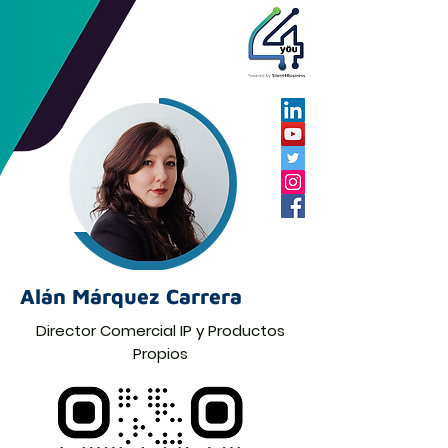
Alán Márquez Carrera
Director Comercial IP y Productos
Propios