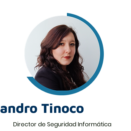
jandro Tinoco
Director de Seguridad Informática