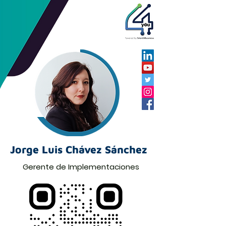
Jorge Luis Chávez Sánchez
Gerente de Implementaciones