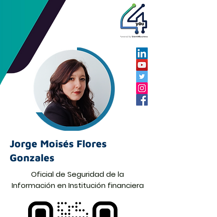
Jorge Moisés Flores
Gonzales
Oficial de Seguridad de la
Información en Institución financiera