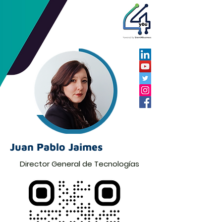
Juan Pablo Jaimes
Director General de Tecnologías