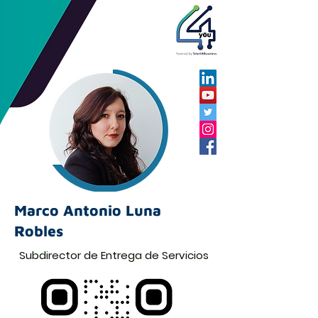
Marco Antonio Luna
Robles
Subdirector de Entrega de Servicios