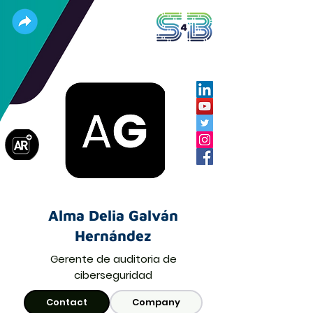
Alma Delia Galván
Hernández
Gerente de auditoria de
ciberseguridad
Contact
Company