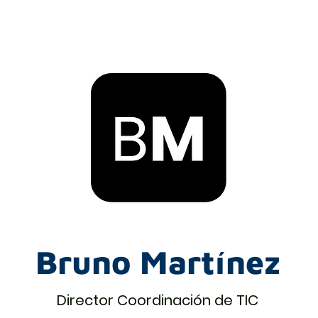
Bruno Martínez
Director Coordinación de TIC