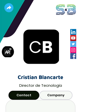
Cristian Blancarte
Director de Tecnología
Contact
Company