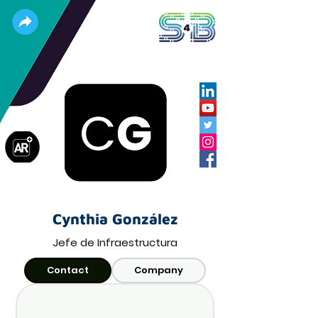
Cynthia González
Jefe de Infraestructura
Contact
Company