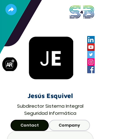
Jesús Esquivel
Subdirector Sistema Integral
Seguridad Informática
Contact
Company