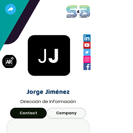
Jorge Jiménez
Dirección de Información
Contact
Company