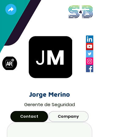
Jorge Merino
Gerente de Seguridad
Contact
Company