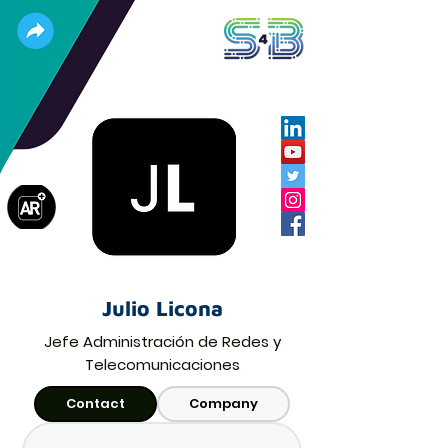
Julio Licona
Jefe Administración de Redes y
Telecomunicaciones
Contact
Company