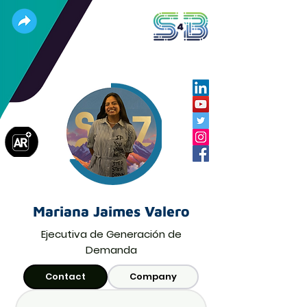
Mariana Jaimes Valero
Ejecutiva de Generación de
Demanda
Contact
Company