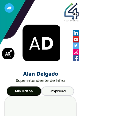
Alan Delgado
Superintendente de Infra
Mis Datos
Empresa