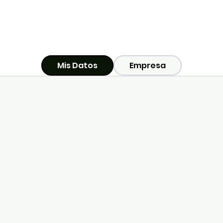
Mis Datos
Empresa