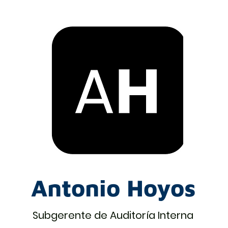
Antonio Hoyos
Subgerente de Auditoría Interna