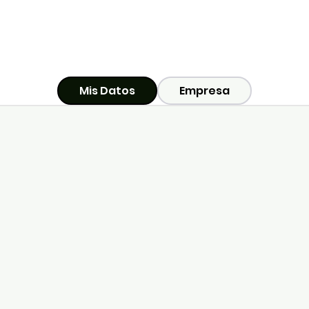
Mis Datos
Empresa