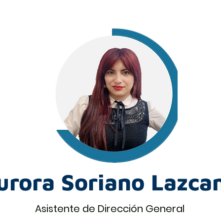
urora Soriano Lazca
Asistente de Dirección General